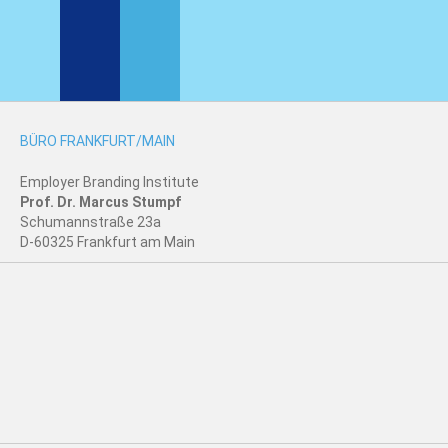
BÜRO FRANKFURT/MAIN
Employer Branding Institute
Prof. Dr. Marcus Stumpf
Schumannstraße 23a
D-60325 Frankfurt am Main