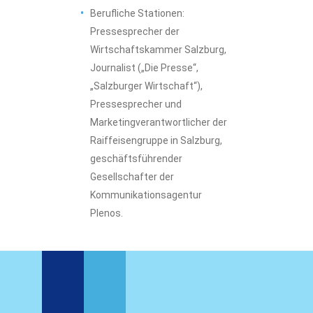
Berufliche Stationen:
Pressesprecher der
Wirtschaftskammer Salzburg,
Journalist („Die Presse“,
„Salzburger Wirtschaft“),
Pressesprecher und
Marketingverantwortlicher der
Raiffeisengruppe in Salzburg,
geschäftsführender
Gesellschafter der
Kommunikationsagentur
Plenos.