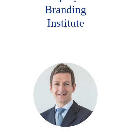
Branding
Institute