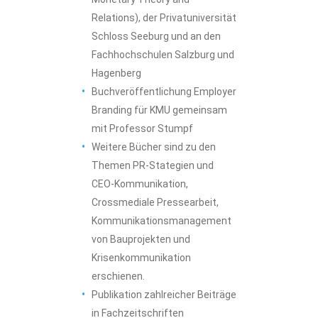
Relations), der Privatuniversität
Schloss Seeburg und an den
Fachhochschulen Salzburg und
Hagenberg
Buchveröffentlichung Employer
Branding für KMU gemeinsam
mit Professor Stumpf
Weitere Bücher sind zu den
Themen PR-Stategien und
CEO-Kommunikation,
Crossmediale Pressearbeit,
Kommunikationsmanagement
von Bauprojekten und
Krisenkommunikation
erschienen.
Publikation zahlreicher Beiträge
in Fachzeitschriften