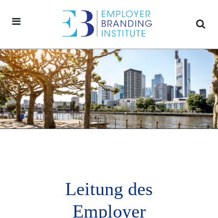
Leitung des
Employer