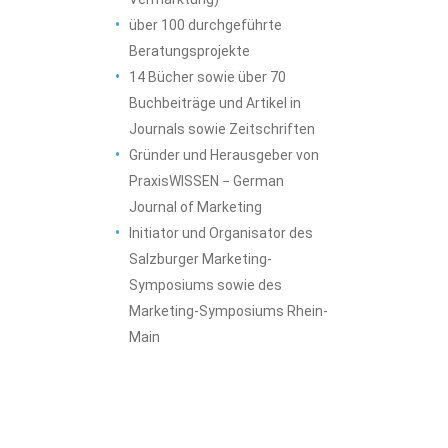
über 100 durchgeführte
Beratungsprojekte
14 Bücher sowie über 70
Buchbeiträge und Artikel in
Journals sowie Zeitschriften
Gründer und Herausgeber von
PraxisWISSEN − German
Journal of Marketing
Initiator und Organisator des
Salzburger Marketing-
Symposiums sowie des
Marketing-Symposiums Rhein-
Main