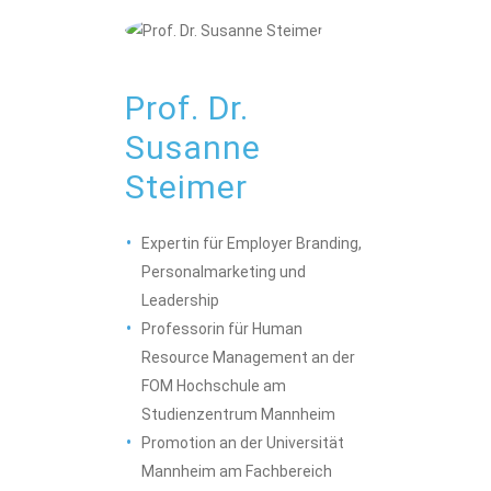
Prof. Dr.
Susanne
Steimer
Expertin für Employer Branding,
Personalmarketing und
Leadership
Professorin für Human
Resource Management an der
FOM Hochschule am
Studienzentrum Mannheim
Promotion an der Universität
Mannheim am Fachbereich