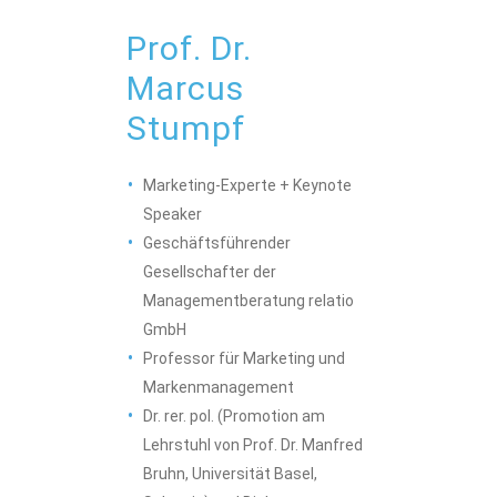
Prof. Dr.
Marcus
Stumpf
Marketing-Experte + Keynote
Speaker
Geschäftsführender
Gesellschafter der
Managementberatung relatio
GmbH
Professor für Marketing und
Markenmanagement
Dr. rer. pol. (Promotion am
Lehrstuhl von Prof. Dr. Manfred
Bruhn, Universität Basel,