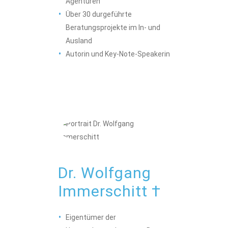
Agenturen
Über 30 durgeführte
Beratungsprojekte im In- und
Ausland
Autorin und Key-Note-Speakerin
Dr. Wolfgang
Immerschitt †
Eigentümer der