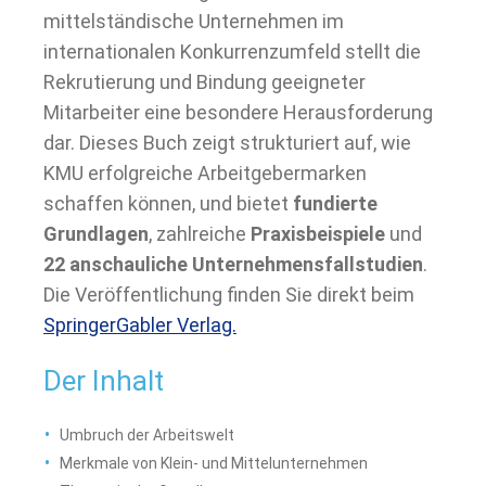
mittelständische Unternehmen im
internationalen Konkurrenzumfeld stellt die
Rekrutierung und Bindung geeigneter
Mitarbeiter eine besondere Herausforderung
dar. Dieses Buch zeigt strukturiert auf, wie
KMU erfolgreiche Arbeitgebermarken
schaffen können, und bietet
fundierte
Grundlagen
, zahlreiche
Praxisbeispiele
und
22 anschauliche Unternehmensfallstudien
.
Die Veröffentlichung finden Sie direkt beim
SpringerGabler Verlag.
Der Inhalt
Umbruch der Arbeitswelt
Merkmale von Klein- und Mittelunternehmen