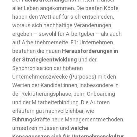
aller Leben angekommen. Die besten Köpfe
haben den Wettlauf für sich entschieden,
woraus sich nachhaltige Veränderungen
ergeben – sowohl für Arbeitgeber – als auch
auf Arbeitnehmerseite. Für Unternehmen
bestehen die neuen
Herausforderungen in
der Strategieentwicklung
und der
Synchronisation der höheren
Unternehmenszwecke (Purposes) mit den
Werten der Kandidat:innen, insbesondere in
der Rekrutierungsphase, beim Onboarding
und der Mitarbeiterbindung. Die Autoren
erläutern gut nachvollziehbar, wie
Führungskräfte neue Managementmethoden
umsetzen müssen und
welche
Konsequenzen sich für Unternehmenskultur