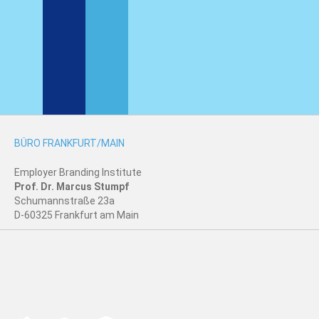
BÜRO FRANKFURT/MAIN
Employer Branding Institute
Prof. Dr. Marcus Stumpf
Schumannstraße 23a
D-60325 Frankfurt am Main