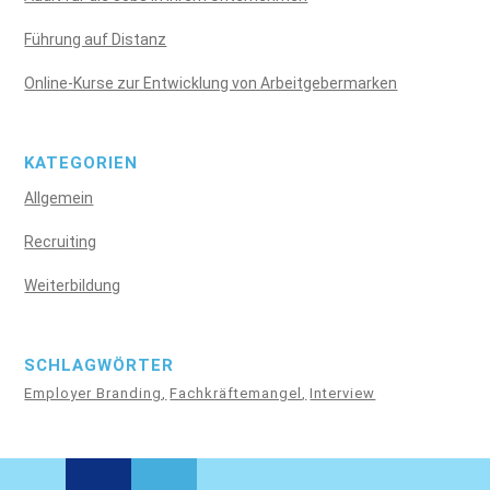
Führung auf Distanz
Online-Kurse zur Entwicklung von Arbeitgebermarken
KATEGORIEN
Allgemein
Recruiting
Weiterbildung
SCHLAGWÖRTER
Employer Branding
Fachkräftemangel
Interview