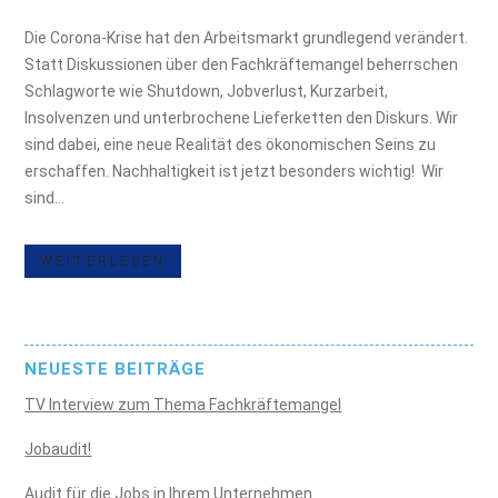
Die Corona-Krise hat den Arbeitsmarkt grundlegend verändert.
Statt Diskussionen über den Fachkräftemangel beherrschen
Schlagworte wie Shutdown, Jobverlust, Kurzarbeit,
Insolvenzen und unterbrochene Lieferketten den Diskurs. Wir
sind dabei, eine neue Realität des ökonomischen Seins zu
erschaffen. Nachhaltigkeit ist jetzt besonders wichtig! Wir
sind...
WEITERLESEN
NEUESTE BEITRÄGE
TV Interview zum Thema Fachkräftemangel
Jobaudit!
Audit für die Jobs in Ihrem Unternehmen