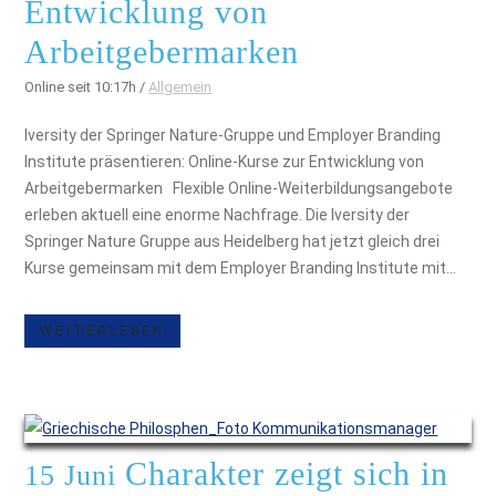
Entwicklung von
Arbeitgebermarken
Online seit 10:17h
/
Allgemein
Iversity der Springer Nature-Gruppe und Employer Branding
Institute präsentieren: Online-Kurse zur Entwicklung von
Arbeitgebermarken Flexible Online-Weiterbildungsangebote
erleben aktuell eine enorme Nachfrage. Die Iversity der
Springer Nature Gruppe aus Heidelberg hat jetzt gleich drei
Kurse gemeinsam mit dem Employer Branding Institute mit...
WEITERLESEN
Charakter zeigt sich in
15 Juni