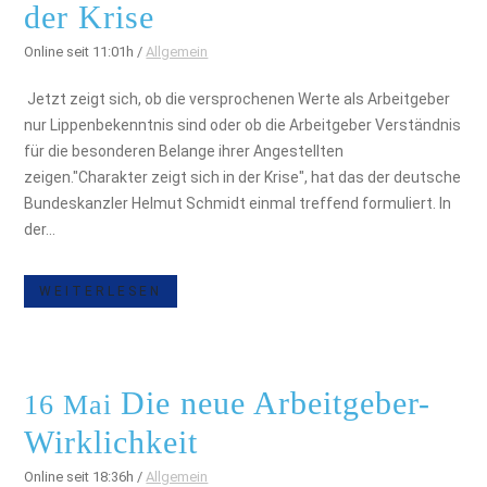
der Krise
Online seit 11:01h
/
Allgemein
Jetzt zeigt sich, ob die versprochenen Werte als Arbeitgeber
nur Lippenbekenntnis sind oder ob die Arbeitgeber Verständnis
für die besonderen Belange ihrer Angestellten
zeigen."Charakter zeigt sich in der Krise", hat das der deutsche
Bundeskanzler Helmut Schmidt einmal treffend formuliert. In
der...
WEITERLESEN
Die neue Arbeitgeber-
16 Mai
Wirklichkeit
Online seit 18:36h
/
Allgemein