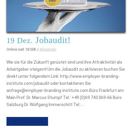
Jobaudit!
19 Dez.
Online seit 18:50h
/
Allgemein
Wie sie für die Zukunft gerüstet sind und ihre Attraktivität als
Arbeitgeber steigern! Um die Jobaudit zu aktivieren buchen Sie
direkt unter folgendem Link: http://www.employer-branding-
institute.com/jobaudit oder kontaktieren Sie:
anfrage@employer-branding-institute.com Büro Frankfurt am
Main Prof. Dr. Marcus Stumpf Tel.: +49 (0)69 743 069-66 Büro
Salzburg Dr. Wolfgang Immerschitt Tel.:...
WEITERLESEN